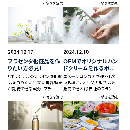
→ 続きを読む
→ 続きを読む
2024.12.17
2024.12.10
プラセンタ化粧品を
作
OEMでオリジナル
ハン
りたい方必見！
ドクリームを作る
ポイ
ントとは！
「オリジナルのプラセンタ化粧
エステサロンなどを運営して
品を作りたい！」高い美容効果
いる場合、オリジナル商品を
が期待できる成分「プラ...
販売できれば自社のブラン...
→ 続きを読む
→ 続きを読む