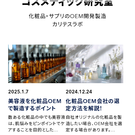
コスメティック研究室
化粧品・サプリのOEM開発製造
カリテスラボ
2025.1.7
2024.12.24
美容液を化粧品OEM
化粧品OEM会社の
選
で製造するポイント
定方法を解説！
数ある化粧品の中でも美容液
自社オリジナルの化粧品を製
は、肌悩みをピンポイントでケ
造したい場合、OEM会社を選
アすることを目的とした...
定する場合があります。...