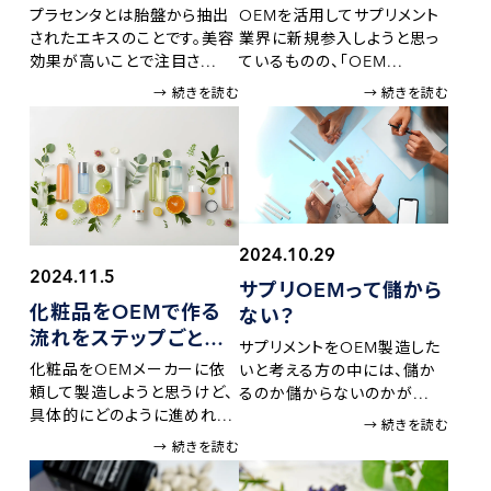
めな理由とは？
プラセンタとは胎盤から抽出
OEMを活用してサプリメント
されたエキスのことです。美容
業界に新規参入しようと思っ
効果が高いことで注目さ...
ているものの、「OEM...
→ 続きを読む
→ 続きを読む
2024.10.29
2024.11.5
サプリOEMって
儲から
化粧品をOEMで作る
ない？
流れを
ステップごとに
サプリメントをOEM製造した
解説
化粧品をOEMメーカーに依
いと考える方の中には、儲か
頼して製造しようと思うけど、
るのか儲からないのかが...
具体的にどのように進めれ...
→ 続きを読む
→ 続きを読む