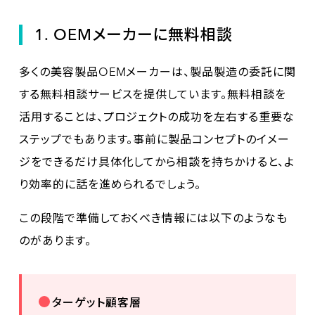
1. OEMメーカーに無料相談
多くの美容製品OEMメーカーは、製品製造の委託に関
する無料相談サービスを提供しています。無料相談を
活用することは、プロジェクトの成功を左右する重要な
ステップでもあります。事前に製品コンセプトのイメー
ジをできるだけ具体化してから相談を持ちかけると、よ
り効率的に話を進められるでしょう。
この段階で準備しておくべき情報には以下のようなも
のがあります。
ターゲット顧客層