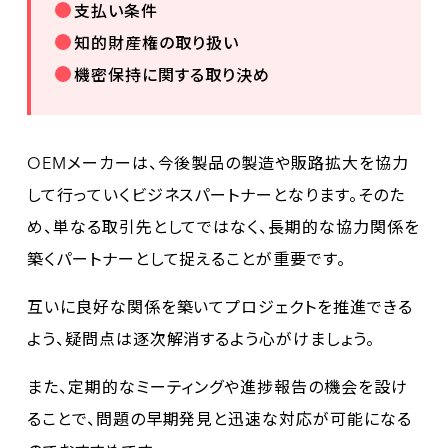
支払い条件
知的財産権の取り扱い
機密保持に関する取り決め
OEMメーカーは、今後製品の製造や販路拡大を協力
して行っていくビジネスパートナーとなります。そのた
め、単なる取引先としてではなく、長期的な協力関係を
築くパートナーとして捉えることが重要です。
互いに良好な関係を築いてプロジェクトを推進できる
よう、疑問点は逐次解消するよう心がけましょう。
また、定期的なミーティングや進捗報告の機会を設け
ることで、問題の早期発見と迅速な対応が可能になる