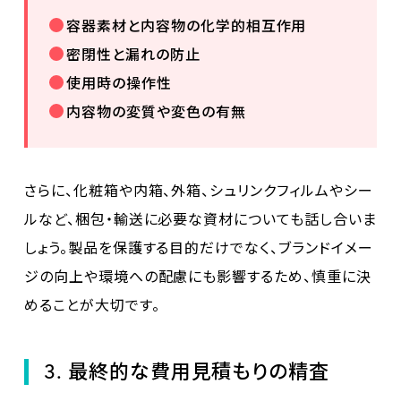
容器素材と内容物の化学的相互作用
密閉性と漏れの防止
使用時の操作性
内容物の変質や変色の有無
さらに、化粧箱や内箱、外箱、シュリンクフィルムやシー
ルなど、梱包・輸送に必要な資材についても話し合いま
しょう。製品を保護する目的だけでなく、ブランドイメー
ジの向上や環境への配慮にも影響するため、慎重に決
めることが大切です。
3. 最終的な費用見積もりの精査