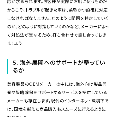
応が求められます。お客様が実際にお肌に使うものだ
からこそ、トラブルが起きた際は、柔軟かつ的確に対応
しなければなりません。どのように問題を特定していく
のか、どのように対策していくのかなど、メーカーによっ
て対処法が異なるため、打ち合わせで話し合っておき
ましょう。
5. 海外展開へのサポートが整ってい
るか
美容製品のOEMメーカーの中には、海外向け製品開
発や販路確保をサポートするサービスを提供している
メーカーも存在します。現代のインターネット環境下で
は、国境を越えた商品購入もスムーズに行えるように