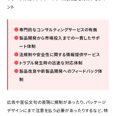
ント
専門的なコンサルティングサービスの有無
製品開発から市場投入までの一貫したサポ
ート体制
法規制や安全性に関する情報提供サービス
トラブル発生時の迅速な対応体制
製品改良や新製品開発へのフィードバック体
制
広告や宣伝文句の表現に規制があったり、パッケージ
デザインにまで注意を払う必要があったりするなど、特