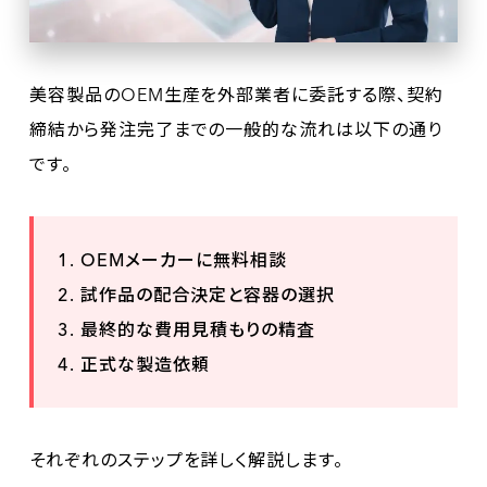
美容製品のOEM生産を外部業者に委託する際、契約
締結から発注完了までの一般的な流れは以下の通り
です。
OEMメーカーに無料相談
試作品の配合決定と容器の選択
最終的な費用見積もりの精査
正式な製造依頼
それぞれのステップを詳しく解説します。