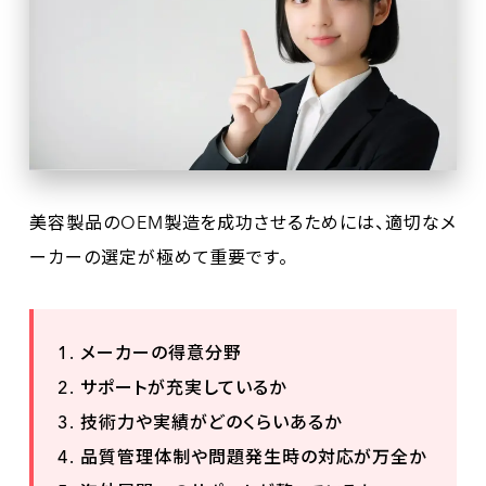
美容製品のOEM製造を成功させるためには、適切なメ
ーカーの選定が極めて重要です。
メーカーの得意分野
サポートが充実しているか
技術力や実績がどのくらいあるか
品質管理体制や問題発生時の対応が万全か