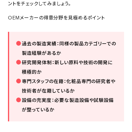
ントをチェックしてみましょう。
OEMメーカーの得意分野を見極めるポイント
過去の製造実績：同様の製品カテゴリーでの
製造経験があるか
研究開発体制：新しい原料や技術の開発に
積極的か
専門スタッフの在籍：化粧品専門の研究者や
技術者が在籍しているか
設備の充実度：必要な製造設備や試験設備
が整っているか