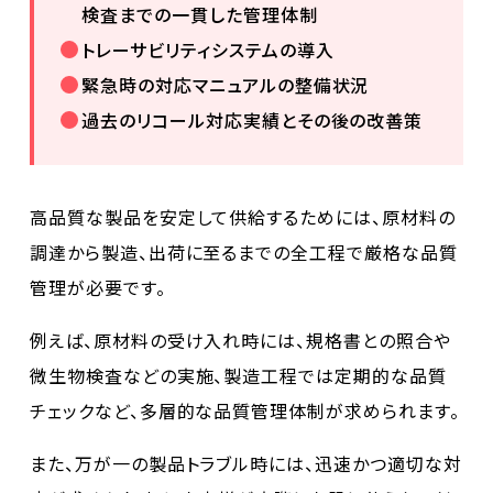
検査までの一貫した管理体制
トレーサビリティシステムの導入
緊急時の対応マニュアルの整備状況
過去のリコール対応実績とその後の改善策
高品質な製品を安定して供給するためには、原材料の
調達から製造、出荷に至るまでの全工程で厳格な品質
管理が必要です。
例えば、原材料の受け入れ時には、規格書との照合や
微生物検査などの実施、製造工程では定期的な品質
チェックなど、多層的な品質管理体制が求められます。
また、万が一の製品トラブル時には、迅速かつ適切な対