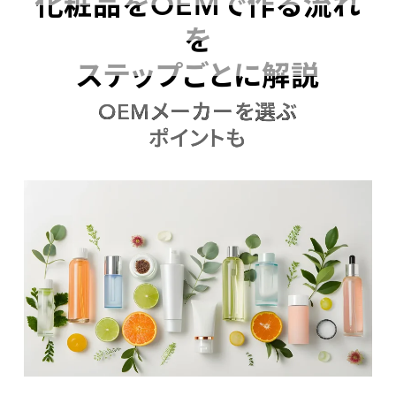
化粧品をOEMで作る流れ
を
ステップごとに解説
OEMメーカーを選ぶ
ポイントも