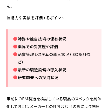
ん。
技術力や実績を評価するポイント
特許や独自技術の保有状況
業界での受賞歴や評価
品質管理システムの導入状況（ISO認証な
ど）
最新の製造設備の導入状況
研究開発への投資状況
事前にOEM製造を検討している製品のスペックを具体
化しておくと、メーカーとの打ち合わせの際により詳細