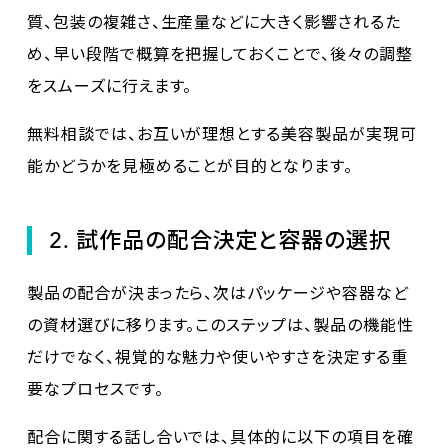
質、包装の複雑さ、生産量などに大きく影響されるた
め、早い段階で概算を把握しておくことで、後々の調整
をスムーズに行えます。
無料相談では、お互いが理想とする美容製品が実現可
能かどうかを見極めることが目的となります。
2. 試作品の配合決定と容器の選択
製品の配合が決まったら、次はパッケージや容器など
の資材選びに移ります。このステップは、製品の機能性
だけでなく、視覚的な魅力や使いやすさを決定する重
要なプロセスです。
配合に関する話し合いでは、具体的に以下の項目を確