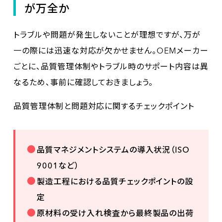
が万全か
トラブルや問題が発生しないことが理想ですが、万が
一の際には迅速な対応が欠かせません。OEMメーカー
ごとに、品質管理体制やトラブル時のサポート内容は異
なるため、事前に確認しておきましょう。
品質管理体制と問題対応に関するチェックポイント
品質マネジメントシステムの導入状況（ISO
9001など）
製造工程における品質チェックポイントの設
定
原材料の受け入れ検査から最終製品の出荷