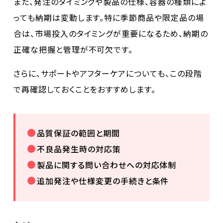
また、発注のタイミングや製品の仕様、容器の種類によ
っても納期は変動します。特に季節商品や限定品の場
合は、市場投入のタイミングが重要になるため、納期の
正確な把握と管理が不可欠です。
さらに、サポートやアフターケアについても、この段階
で再確認しておくことをおすすめします。
品質保証の範囲と期間
不良品発生時の対応策
製品に関する問い合わせへの対応体制
追加発注や仕様変更の手続きと条件