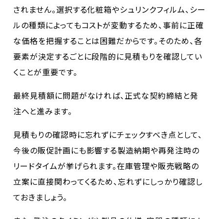
されません。選択する化粧箱やシュリンクフィルム、シー
ルの種類によってもコストが変動するため、事前に正確
な価格を把握することは困難だからです。そのため、各
要素が決定するごとに段階的に見積もりを確認してい
くことが重要です。
最終見積額に問題がなければ、正式な契約締結と発
注へと進みます。
見積もりの確認時に忘れずにチェックすべき点として、
今後の販促計画にも影響する製造納期や再発注時の
リードタイムが挙げられます。在庫管理や販売戦略の
立案に直接関わってくるため、忘れずにしっかり確認し
ておきましょう。