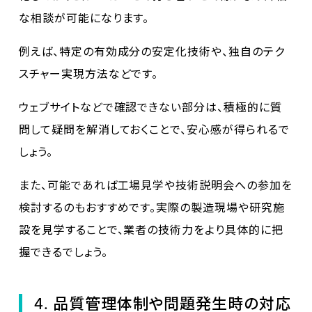
な相談が可能になります。
例えば、特定の有効成分の安定化技術や、独自のテク
スチャー実現方法などです。
ウェブサイトなどで確認できない部分は、積極的に質
問して疑問を解消しておくことで、安心感が得られるで
しょう。
また、可能であれば工場見学や技術説明会への参加を
検討するのもおすすめです。実際の製造現場や研究施
設を見学することで、業者の技術力をより具体的に把
握できるでしょう。
4. 品質管理体制や問題発生時の対応