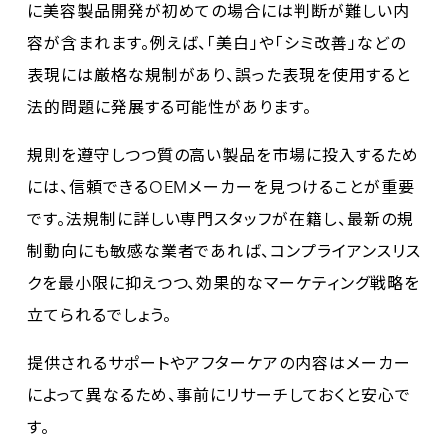
に美容製品開発が初めての場合には判断が難しい内
容が含まれます。例えば、「美白」や「シミ改善」などの
表現には厳格な規制があり、誤った表現を使用すると
法的問題に発展する可能性があります。
規則を遵守しつつ質の高い製品を市場に投入するため
には、信頼できるOEMメーカーを見つけることが重要
です。法規制に詳しい専門スタッフが在籍し、最新の規
制動向にも敏感な業者であれば、コンプライアンスリス
クを最小限に抑えつつ、効果的なマーケティング戦略を
立てられるでしょう。
提供されるサポートやアフターケアの内容はメーカー
によって異なるため、事前にリサーチしておくと安心で
す。