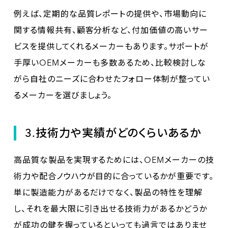
例えば、定期的な品質レポートの提供や、市場動向に
関する情報共有、顧客分析など、付加価値の高いサー
ビスを提供してくれるメーカーもあります。サポートが
手厚いOEMメーカーも多数あるため、比較検討しな
がら自社のニーズに合わせたフォロー体制が整ってい
るメーカーを選びましょう。
3.技術力や実績がどのくらいあるか
高品質な製品を実現するためには、OEMメーカーの技
術力や配合ノウハウが目的に合っているかが重要です。
単に製造能力があるだけでなく、製品の特性を理解
し、それを最大限に引き出せる技術力があるかどうか
が成功の鍵を握っているといっても過言ではありませ