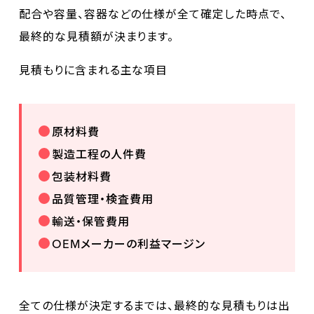
配合や容量、容器などの仕様が全て確定した時点で、
最終的な見積額が決まります。
見積もりに含まれる主な項目
原材料費
製造工程の人件費
包装材料費
品質管理・検査費用
輸送・保管費用
OEMメーカーの利益マージン
全ての仕様が決定するまでは、最終的な見積もりは出