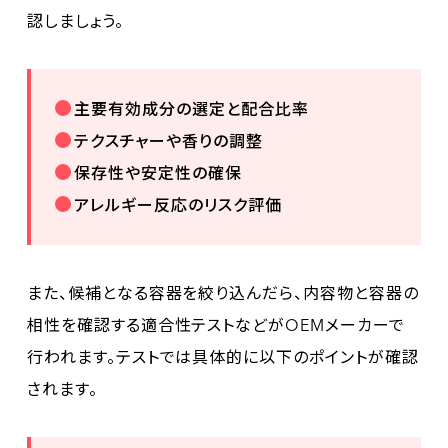
認しましょう。
主要有効成分の選定と配合比率
テクスチャーや香りの調整
保存性や安定性の確保
アレルギー反応のリスク評価
また、候補となる容器を絞り込んだら、内容物と容器の
相性を確認する適合性テストなどがOEMメーカーで
行われます。テストでは具体的に以下のポイントが確認
されます。