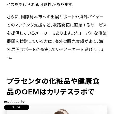
イスを受けられる可能性があります。
さらに、国際見本市への出展サポートや海外バイヤー
とのマッチング支援など、販路開拓に直結するサービス
を提供しているメーカーもあります。グローバルな事業
展開を検討している方は、海外の販売実績があり、海
外展開サポートが充実しているメーカーを選びましょ
う。
プラセンタの化粧品や健康食
品のOEMはカリテスラボで
produced by
DEAP