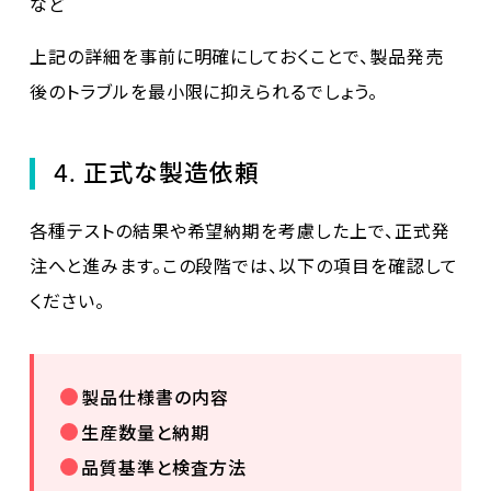
など
上記の詳細を事前に明確にしておくことで、製品発売
後のトラブルを最小限に抑えられるでしょう。
4. 正式な製造依頼
各種テストの結果や希望納期を考慮した上で、正式発
注へと進みます。この段階では、以下の項目を確認して
ください。
製品仕様書の内容
生産数量と納期
品質基準と検査方法