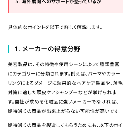
海外展開へのサポートが整っているか
具体的なポイントを以下で詳しく解説します。
1. メーカーの得意分野
美容製品は、その特徴や使用シーンによって種類豊富
にカテゴリーに分類されます。例えば、パーマやカラー
リングによるダメージに効果的なヘアケア製品や、薄毛
対策に適した頭皮ケアシャンプーなどが挙げられま
す。自社が求める化粧品に強いメーカーでなければ、
期待通りの商品が出来上がらない可能性が高いです。
期待通りの商品を製造してもらうためにも、以下のポイ