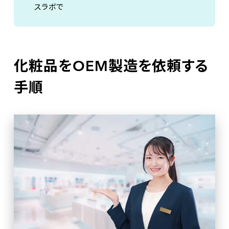
スラボで
化粧品をOEM製造を依頼する
手順