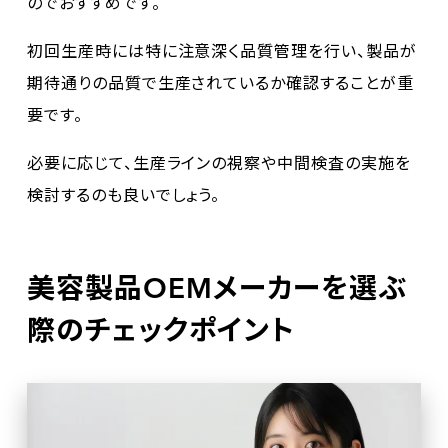
のでおすすめです。
初回生産時には特に注意深く品質管理を行い、製品が
期待通りの品質で生産されているか確認することが重
要です。
必要に応じて、生産ラインの視察や中間検査の実施を
検討するのも良いでしょう。
美容製品OEMメーカーを選ぶ
際のチェックポイント