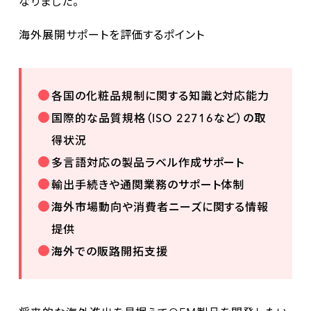
なりました。
海外展開サポートを評価するポイント
各国の化粧品規制に関する知識と対応能力
国際的な品質規格（ISO 22716など）の取
得状況
多言語対応の製品ラベル作成サポート
輸出手続きや通関業務のサポート体制
海外市場動向や消費者ニーズに関する情報
提供
海外での販路開拓支援