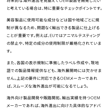
将来的な海外進出を見据えてOEM製品を開発したい
と考えている場合は、特に重要なチェックポイントです。
美容製品に使用可能な成分などは国や地域ごとに規
制が異なるため、問題なく輸出できる製品に仕上げる
ことが重要です。例えば、EUではアニマルテスティング
の禁止や、特定の成分の使用制限が厳格化されていま
す。
また、各国の表示規制に準拠したラベル作成や、現地
語での製品情報提供なども、海外展開時には欠かせま
せん。上記の要件に対応できるOEMメーカーであれ
ば、スムーズな海外進出が可能になるでしょう。
海外向け製品開発や販路開拓、輸出実績を持つOEM
メーカーであれば、海外進出に向けた具体的なアドバ