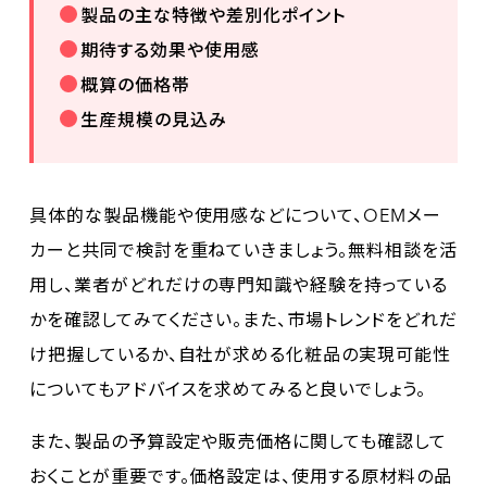
製品の主な特徴や差別化ポイント
期待する効果や使用感
概算の価格帯
生産規模の見込み
具体的な製品機能や使用感などについて、OEMメー
カーと共同で検討を重ねていきましょう。無料相談を活
用し、業者がどれだけの専門知識や経験を持っている
かを確認してみてください。また、市場トレンドをどれだ
け把握しているか、自社が求める化粧品の実現可能性
についてもアドバイスを求めてみると良いでしょう。
また、製品の予算設定や販売価格に関しても確認して
おくことが重要です。価格設定は、使用する原材料の品