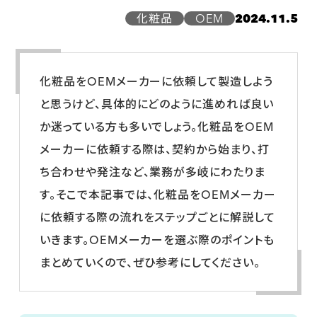
化粧品
OEM
2024.11.5
化粧品をOEMメーカーに依頼して製造しよう
と思うけど、具体的にどのように進めれば良い
か迷っている方も多いでしょう。化粧品をOEM
メーカーに依頼する際は、契約から始まり、打
ち合わせや発注など、業務が多岐にわたりま
す。そこで本記事では、化粧品をOEMメーカー
に依頼する際の流れをステップごとに解説して
いきます。OEMメーカーを選ぶ際のポイントも
まとめていくので、ぜひ参考にしてください。