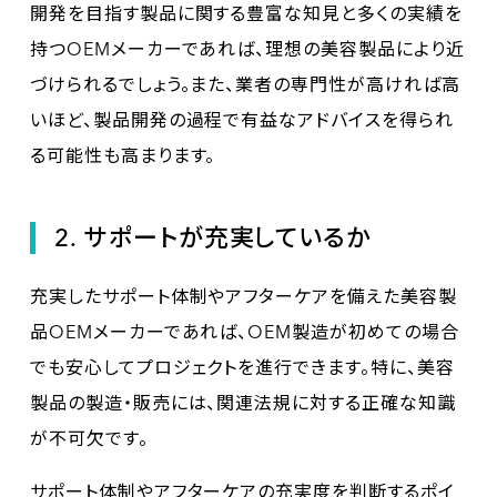
開発を目指す製品に関する豊富な知見と多くの実績を
持つOEMメーカーであれば、理想の美容製品により近
づけられるでしょう。また、業者の専門性が高ければ高
いほど、製品開発の過程で有益なアドバイスを得られ
る可能性も高まります。
2. サポートが充実しているか
充実したサポート体制やアフターケアを備えた美容製
品OEMメーカーであれば、OEM製造が初めての場合
でも安心してプロジェクトを進行できます。特に、美容
製品の製造・販売には、関連法規に対する正確な知識
が不可欠です。
サポート体制やアフターケアの充実度を判断するポイ