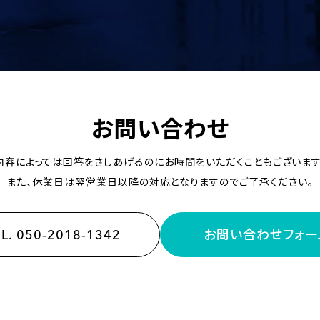
お問い合わせ
内容によっては回答をさしあげるのにお時間をいただくこともございます
また、休業日は翌営業日以降の対応となりますのでご了承ください。
EL. 050-2018-1342
お問い合わせフォー