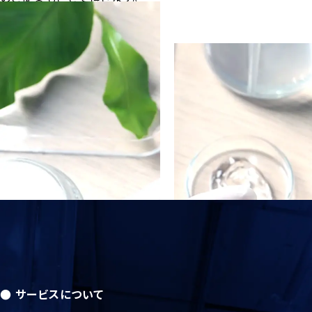
事業・サービス
● サービスについて