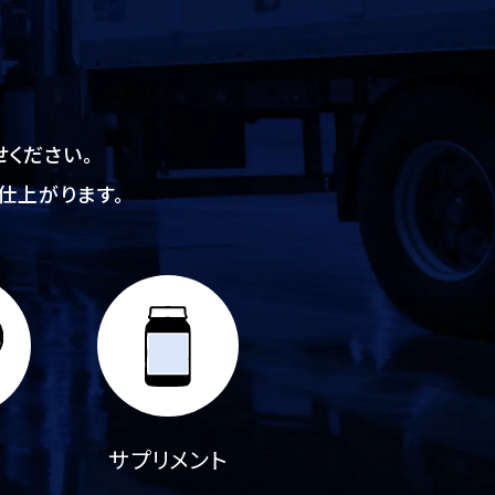
ください。
仕上がります。
サプリメント