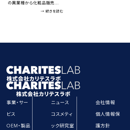
の異業種から化粧品販売...
→ 続きを読む
事業・サー
ニュース
会社情報
ビス
コスメティ
個人情報保
OEM・製品
ック研究室
護方針