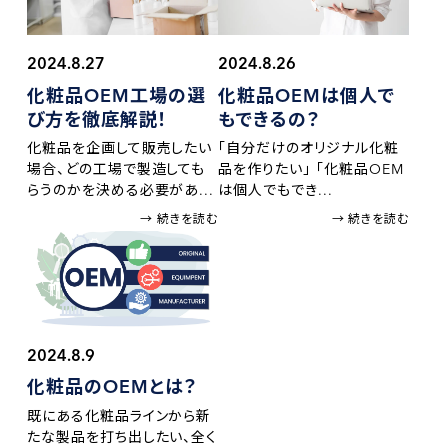
2024.8.26
2024.8.27
化粧品OEMは個人で
化粧品OEM工場の
選
もできるの？
び方を徹底解説！
「自分だけのオリジナル化粧
化粧品を企画して販売したい
品を作りたい」 「化粧品OEM
場合、どの工場で製造しても
は個人でもでき...
らうのかを決める必要があ...
→ 続きを読む
→ 続きを読む
2024.8.9
化粧品のOEMとは？
既にある化粧品ラインから新
たな製品を打ち出したい、全く