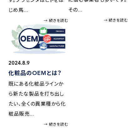
その...
じめ馬...
→ 続きを読む
→ 続きを読む
2024.8.9
化粧品のOEMとは？
既にある化粧品ラインか
ら新たな製品を打ち出し
たい、全くの異業種から化
粧品販売...
→ 続きを読む