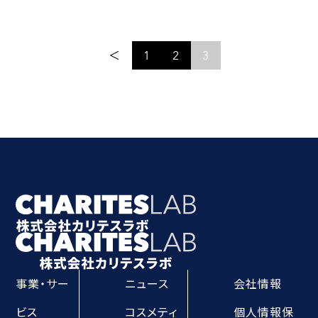
＜
1
2
3
事業・サー
ニュース
会社情報
ビス
コスメティ
個人情報保